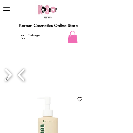
Korean Cosmetics Online Store
1/4