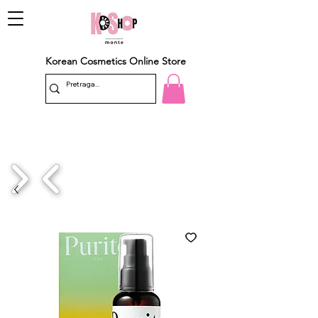
Korean Cosmetics Online Store
1/4