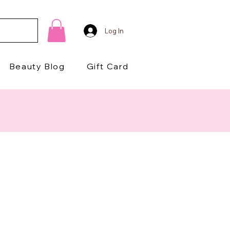
Log In
Beauty Blog
Gift Card