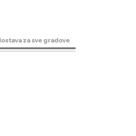
dostava za sve gradove