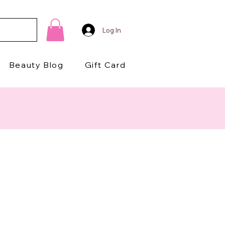
Log In
Beauty Blog
Gift Card