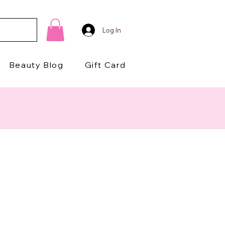
Log In
Beauty Blog
Gift Card