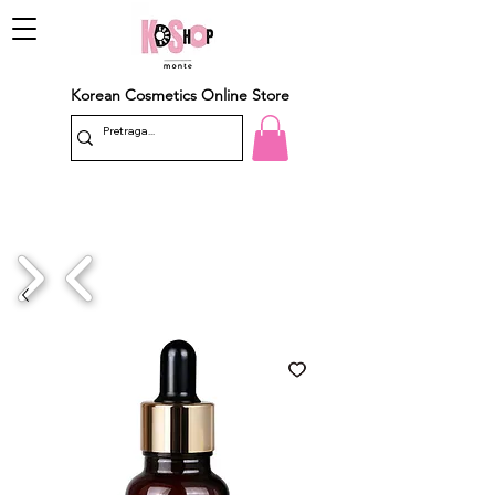
Korean Cosmetics Online Store
1/4