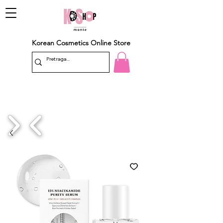
Korean Cosmetics Online Store
1/4