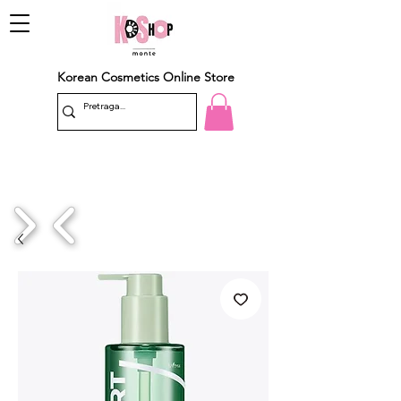
Korean Cosmetics Online Store
1/4