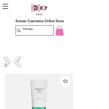
Korean Cosmetics Online Store
1/4