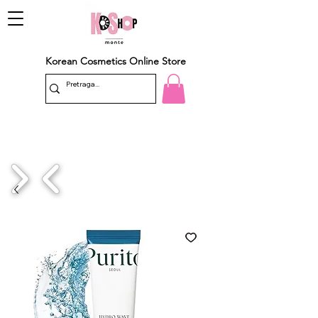
Korean Cosmetics Online Store
1/4