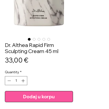
Dr. Althea Rapid Firm
Sculpting Cream 45 ml
Price
33,00 €
Quantity
*
Dodaj u korpu