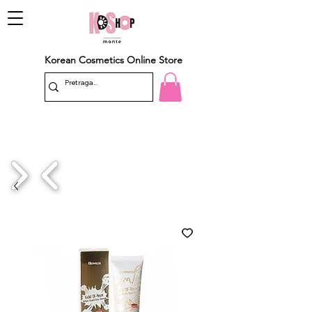
Korean Cosmetics Online Store
1/4