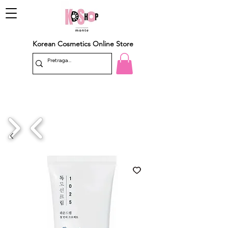
Korean Cosmetics Online Store
1/4