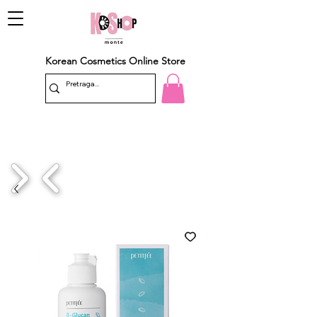
Korean Cosmetics Online Store
1/4