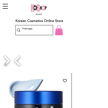
Korean Cosmetics Online Store
1/4