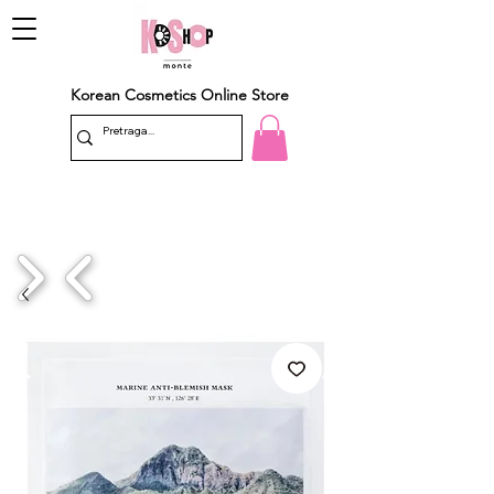
Korean Cosmetics Online Store
1/4