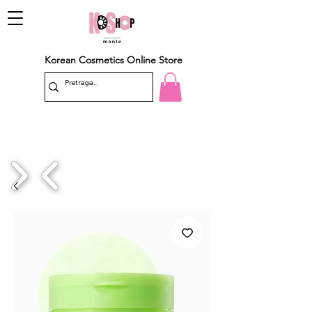
Korean Cosmetics Online Store
1/4