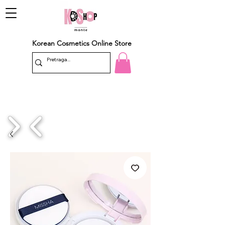
Korean Cosmetics Online Store
1/4