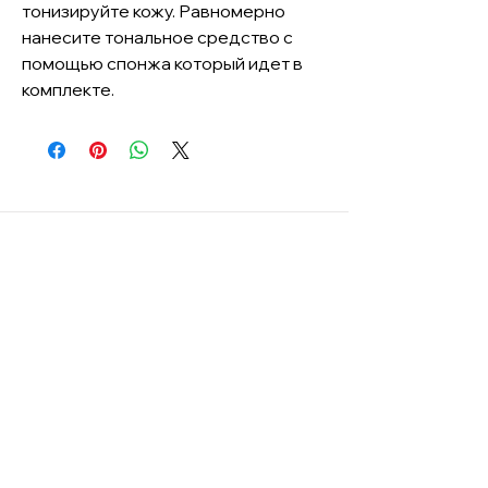
тонизируйте кожу. Равномерно
нанесите тональное средство с
помощью спонжа который идет в
комплекте.